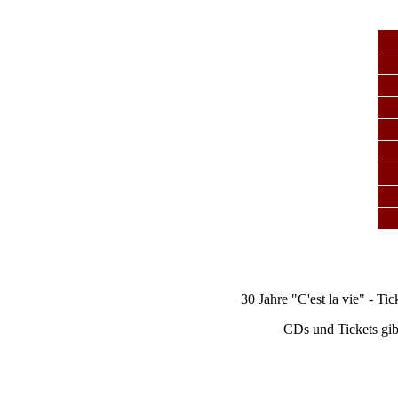
30 Jahre "C'est la vie" - Ti
CDs und Tickets gib